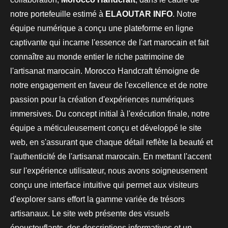
notre portefeuille estimé à
ELAOUTAR INFO
. Notre
équipe numérique a conçu une plateforme en ligne
captivante qui incarne l'essence de l'art marocain et fait
connaître au monde entier le riche patrimoine de
l'artisanat marocain. Morocco Handcraft témoigne de
notre engagement en faveur de l'excellence et de notre
passion pour la création d'expériences numériques
immersives. Du concept initial à l'exécution finale, notre
équipe a méticuleusement conçu et développé le site
web, en s'assurant que chaque détail reflète la beauté et
l'authenticité de l'artisanat marocain. En mettant l'accent
sur l'expérience utilisateur, nous avons soigneusement
conçu une interface intuitive qui permet aux visiteurs
d'explorer sans effort la gamme variée de trésors
artisanaux. Le site web présente des visuels
époustouflants, des descriptions informatives et un