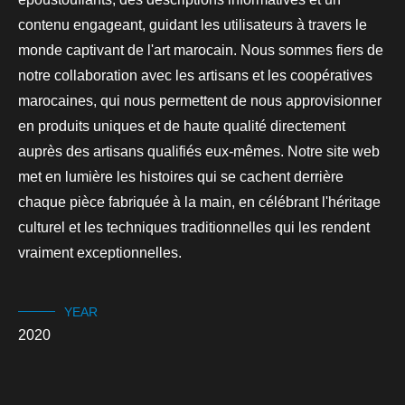
contenu engageant, guidant les utilisateurs à travers le
monde captivant de l'art marocain. Nous sommes fiers de
notre collaboration avec les artisans et les coopératives
marocaines, qui nous permettent de nous approvisionner
en produits uniques et de haute qualité directement
auprès des artisans qualifiés eux-mêmes. Notre site web
met en lumière les histoires qui se cachent derrière
chaque pièce fabriquée à la main, en célébrant l'héritage
culturel et les techniques traditionnelles qui les rendent
vraiment exceptionnelles.
YEAR
2020