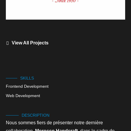
View All Projects
SKILLS
Frontend Development
Web Development
DESCRIPTION
Nous sommes fiers de présenter notre dernière
collaboration,
Morocco Handcraft
, dans le cadre de