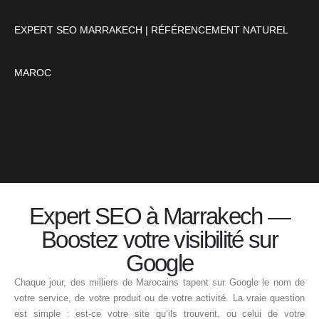
EXPERT SEO MARRAKECH | RÉFÉRENCEMENT NATUREL
MAROC
Expert SEO à Marrakech —
Boostez votre visibilité sur
Google
Chaque jour, des milliers de Marocains tapent sur Google le nom de
votre service, de votre produit ou de votre activité. La vraie question
est simple : est-ce votre site qu’ils trouvent, ou celui de votre