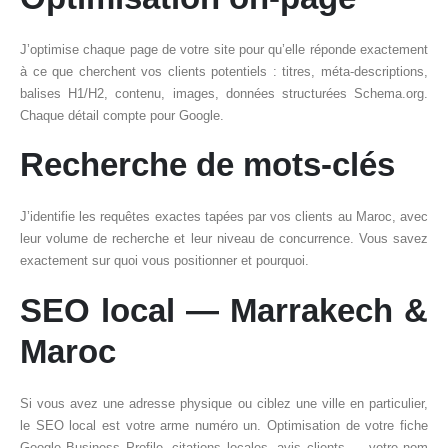
J’optimise chaque page de votre site pour qu’elle réponde exactement
à ce que cherchent vos clients potentiels : titres, méta-descriptions,
balises H1/H2, contenu, images, données structurées Schema.org.
Chaque détail compte pour Google.
Recherche de mots-clés
J’identifie les requêtes exactes tapées par vos clients au Maroc, avec
leur volume de recherche et leur niveau de concurrence. Vous savez
exactement sur quoi vous positionner et pourquoi.
SEO local — Marrakech &
Maroc
Si vous avez une adresse physique ou ciblez une ville en particulier,
le SEO local est votre arme numéro un. Optimisation de votre fiche
Google Business Profile, citations locales, avis clients — votre nom