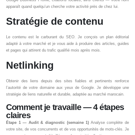
apparaît quand quelqu’un cherche votre activité près de chez lui.
Stratégie de contenu
Le contenu est le carburant du SEO. Je conçois un plan éditorial
adapté à votre marché et je vous aide à produire des articles, guides
et pages qui attirent du trafic qualifié mois après mois.
Netlinking
Obtenir des liens depuis des sites fiables et pertinents renforce
l’autorité de votre domaine aux yeux de Google. Je développe une
stratégie de liens naturelle et durable, adaptée au marché marocain.
Comment je travaille — 4 étapes
claires
Étape 1 — Audit & diagnostic (semaine 1)
Analyse complète de
votre site, de vos concurrents et de vos opportunités de mots-clés. Je