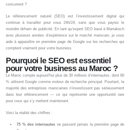
concurrent ?
Le référencement naturel (SEO) est l’investissement digital qui
continue à travailler pour vous 24h/24, sans que vous payiez le
moindre dirham de publicité. En tant qu’expert SEO basé à Marrakech
avec plusieurs années d’expérience sur le marché marocain, je vous
aide à apparaître en première page de Google sur les recherches qui
comptent vraiment pour votre business.
Pourquoi le SEO est essentiel
pour votre business au Maroc ?
Le Maroc compte aujourd’hui plus de 30 millions d’internautes, dont 90
% utilisent Google comme moteur de recherche principal. Pourtant, la
majorité des entreprises marocaines n’investissent pas sérieusement
dans leur référencement — ce qui représente une opportunité rare
pour ceux qui s’y mettent maintenant.
Voici la réalité des chiffres :
75 % des internautes
ne passent jamais la première page de