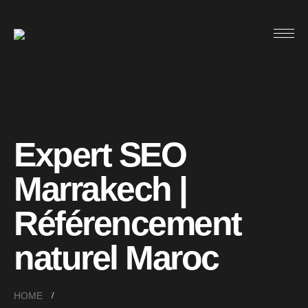
Expert SEO
Marrakech |
Référencement
naturel Maroc
HOME