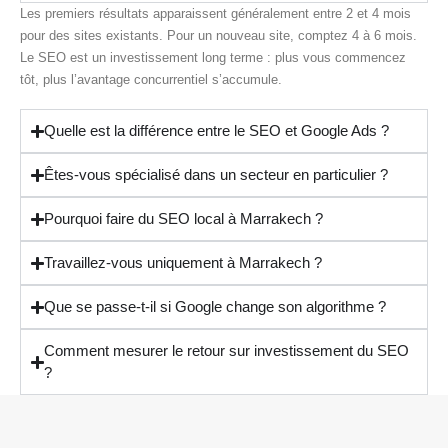
Les premiers résultats apparaissent généralement entre 2 et 4 mois
pour des sites existants. Pour un nouveau site, comptez 4 à 6 mois.
Le SEO est un investissement long terme : plus vous commencez
tôt, plus l’avantage concurrentiel s’accumule.
Quelle est la différence entre le SEO et Google Ads ?
Êtes-vous spécialisé dans un secteur en particulier ?
Pourquoi faire du SEO local à Marrakech ?
Travaillez-vous uniquement à Marrakech ?
Que se passe-t-il si Google change son algorithme ?
Comment mesurer le retour sur investissement du SEO
?